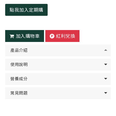
點我加入定期購
加入購物車
紅利兌換
產品介紹
使用說明
營養成分
常見問題