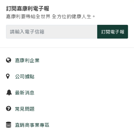
訂閱嘉康利電子報
嘉康利要帶給全世界 全方位的健康人生。
訂閱電子報
嘉康利企業
公司據點
最新消息
常見問題
直銷商事業專區