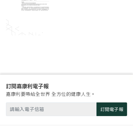
訂閱嘉康利電子報
嘉康利要帶給全世界 全方位的健康人生。
訂閱電子報