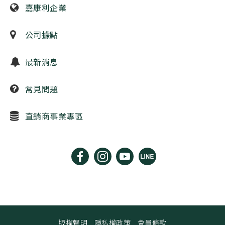
嘉康利企業
公司據點
最新消息
常見問題
直銷商事業專區
版權聲明
隱私權政策
會員條款