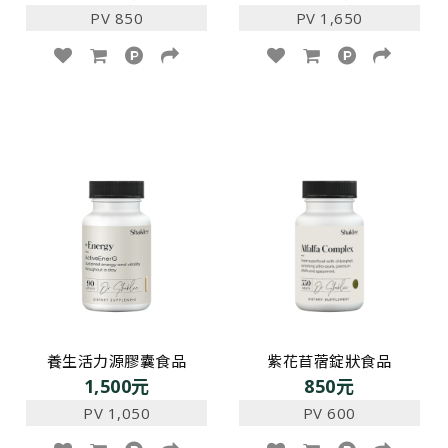
PV 850
PV 1,650
養生活力源膠囊食品
紫花苜蓿錠狀食品
1,500元
850元
PV 1,050
PV 600