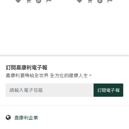
訂閱嘉康利電子報
嘉康利要帶給全世界 全方位的健康人生。
訂閱電子報
嘉康利企業