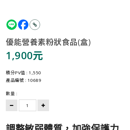
優能營養素粉狀食品(盒)
1,900元
積分PV值 : 1,550
產品編號 : 10689
數量 :
調整敏弱體質，加強保護力