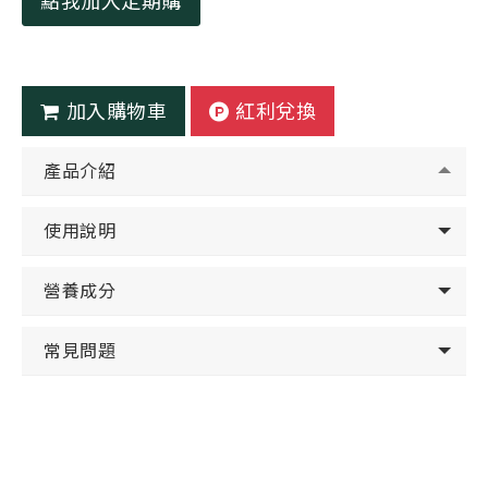
點我加入定期購
加入購物車
紅利兌換
產品介紹
使用說明
營養成分
常見問題