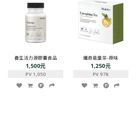
養生活力源膠囊食品
纖奇能量茶-原味
1,500元
1,250元
PV 1,050
PV 978