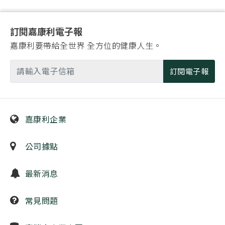
訂閱嘉康利電子報
嘉康利要帶給全世界 全方位的健康人生。
訂閱電子報
嘉康利企業
公司據點
最新消息
常見問題