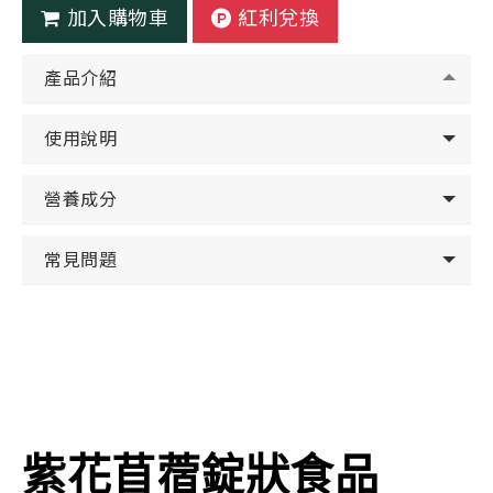
加入購物車
紅利兌換
產品介紹
使用說明
營養成分
常見問題
紫花苜蓿錠狀食品