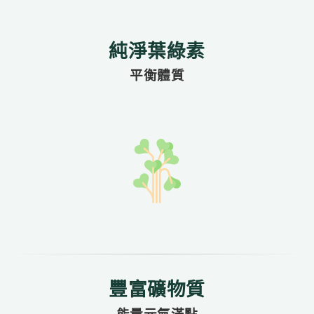
純淨葉綠素
平衡體質
豐富礦物質