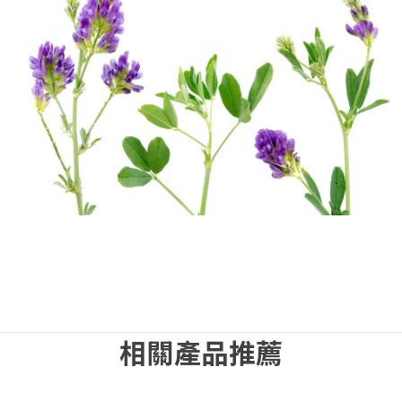
相關產品推薦