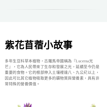
紫花苜蓿小故事
多年生豆科草本植物，古羅馬帝國稱為『Lucerna光
芒』，它為人民帶來了生存和發展之光，延續至今仍是
重要的食物。它的根部伸入土壤裡達八、九公尺以上，
因此可比其它植物吸取更多的礦物質與營養素，具有非
常特殊的營養價值。