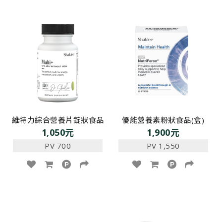
維特力綜合營養片錠狀食品
優能營養素粉狀食品(盒)
1,050元
1,900元
PV 700
PV 1,550