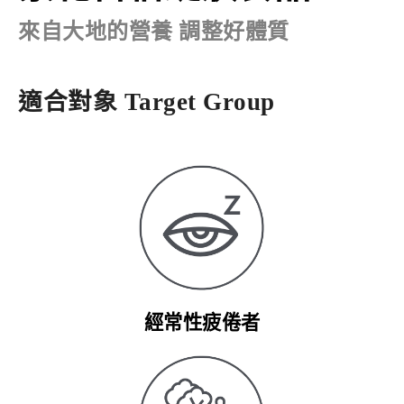
來自大地的營養 調整好體質
適合對象
Target Group
經常性疲倦者