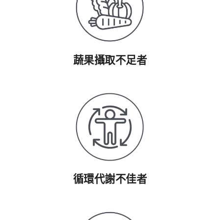
蔬果攝取不足者
循環代謝不佳者