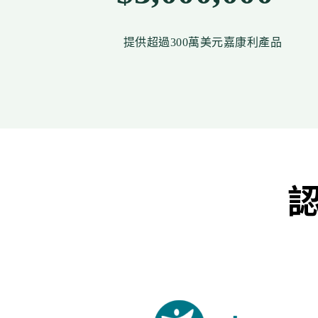
提供超過300萬美元嘉康利產品