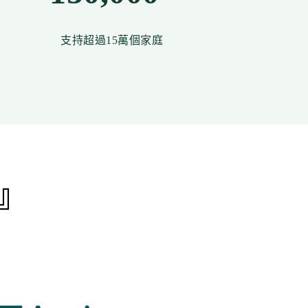
支持超過15萬個家庭
』