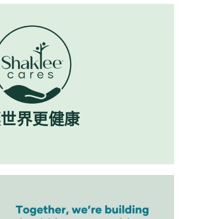
讓世界更健康