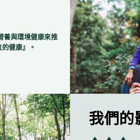
一代的營養與環境健康來推
位的健康』。
我們的