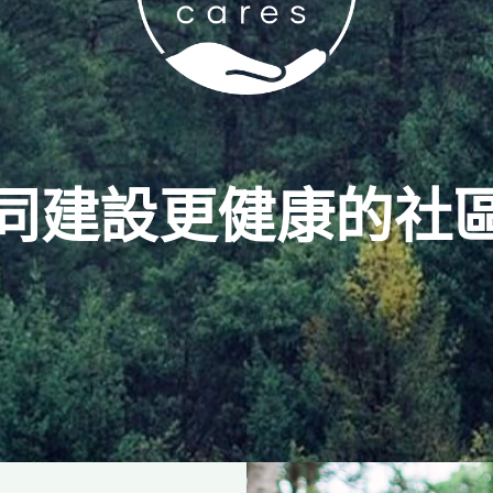
同建設更健康的社