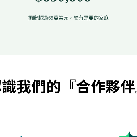
捐贈超過65萬美元，給有需要的家庭
認識我們的『合作夥伴