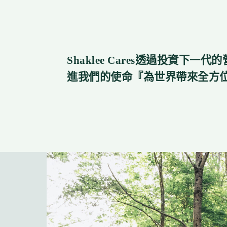
Shaklee Cares透過投資下
進我們的使命『為世界帶來全方