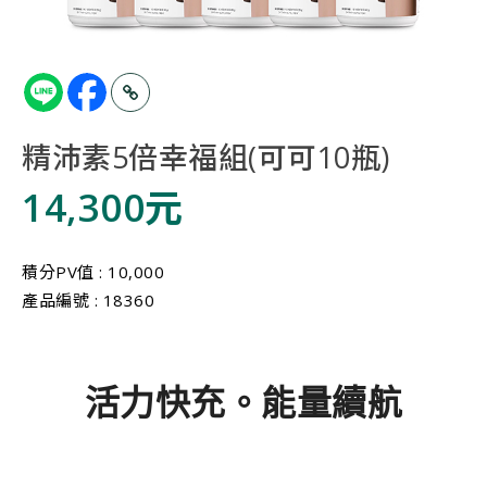
精沛素5倍幸福組(可可10瓶)
14,300元
積分PV值 : 10,000
產品編號 : 18360
活力快充。能量續航