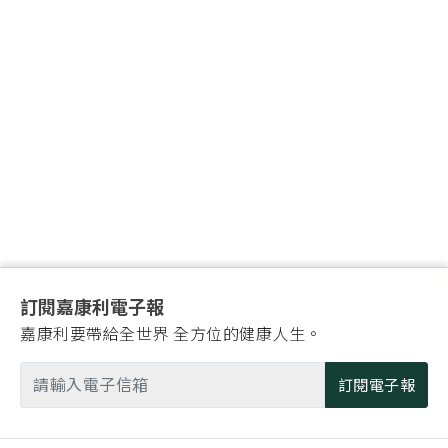
訂閱嘉康利電子報
嘉康利要帶給全世界 全方位的健康人生。
訂閱電子報