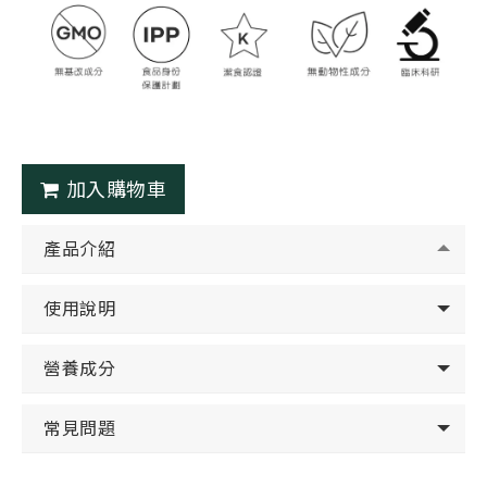
加入購物車
產品介紹
使用說明
營養成分
常見問題