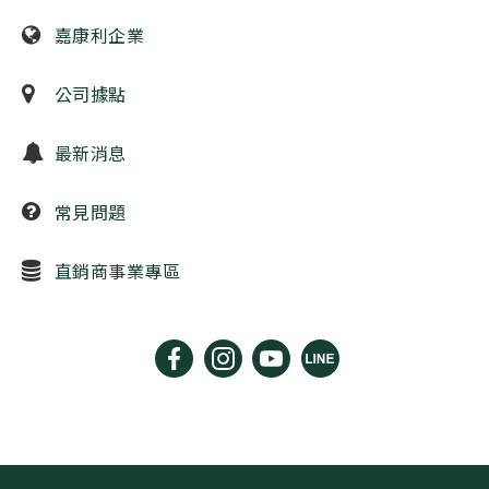
嘉康利企業
公司據點
最新消息
常見問題
直銷商事業專區