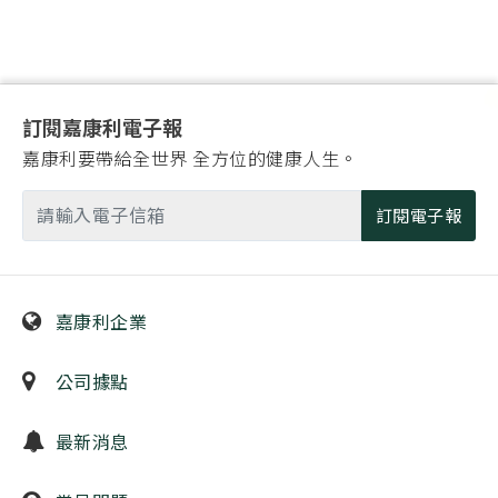
訂閱嘉康利電子報
嘉康利要帶給全世界 全方位的健康人生。
訂閱電子報
嘉康利企業
公司據點
最新消息