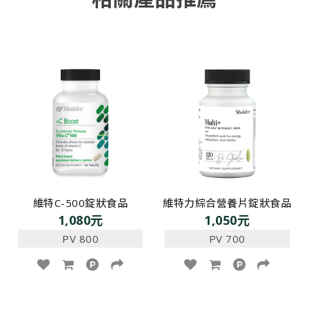
維特C-500錠狀食品
維特力綜合營養片錠狀食品
1,080元
1,050元
PV 800
PV 700