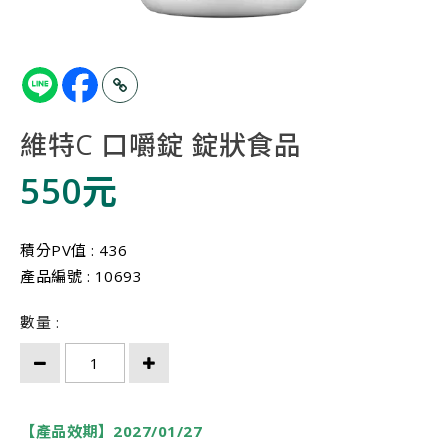
維特C 口嚼錠 錠狀食品
550元
積分PV值 : 436
產品編號 : 10693
數量 :
【產品效期】2027/01/27