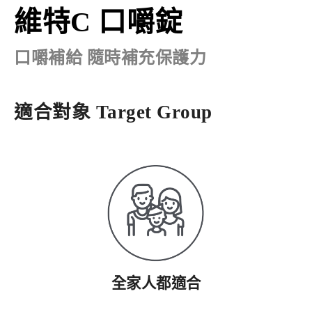
維特C 口嚼錠
口嚼補給 隨時補充保護力
適合對象
Target Group
全家人都適合