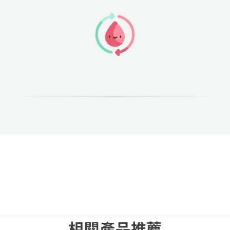
相關產品推薦