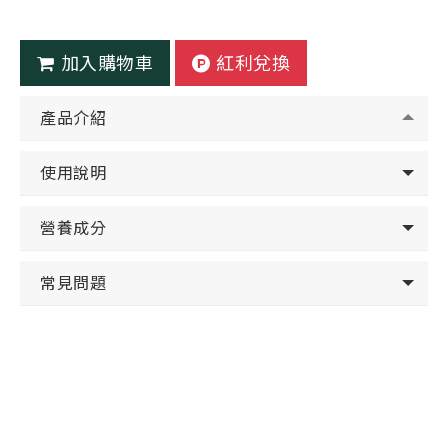
加入購物車
紅利兌換
產品介紹
使用說明
營養成分
常見問題