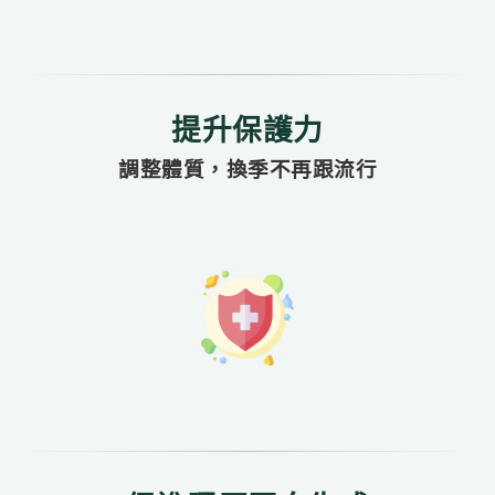
提升保護力
調整體質，換季不再跟流行