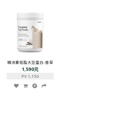
精沛素低脂大豆蛋白-香草
1,590元
PV 1,150