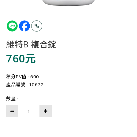
維特B 複合錠
760元
積分PV值 : 600
產品編號 : 10672
數量 :