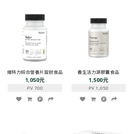
維特力綜合營養片錠狀食品
養生活力源膠囊食品
1,050元
1,500元
PV 700
PV 1,050