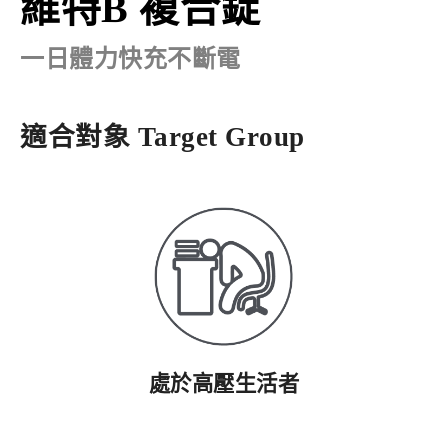
維特B 複合錠
一日體力快充不斷電
適合對象
Target Group
處於高壓生活者