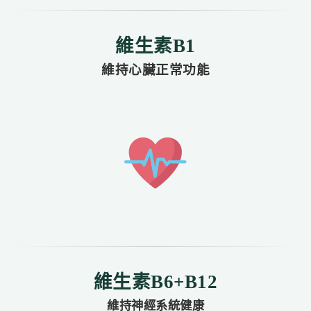
維生素B1
維持心臟正常功能
維生素B6+B12
維持神經系統健康