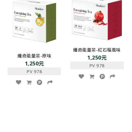
纖奇能量茶-紅石榴風味
纖奇能量茶-原味
1,250元
1,250元
PV 978
PV 978