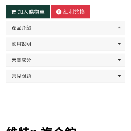
加入購物車
紅利兌換
產品介紹
使用說明
營養成分
常見問題