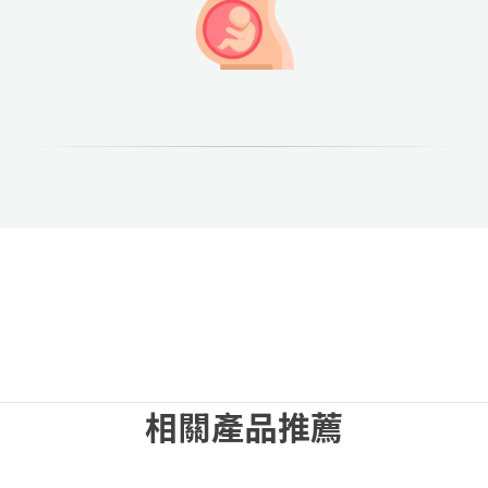
相關產品推薦