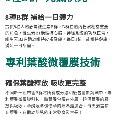
8種B群 補給一日體力
提供8種人體必需維生素B群，B群在體內扮演相當重要
的角色，維生素B1能維持心臟、神經系統的功能正常，
維生素B2有助於維持皮膚健康。每日1錠，能維持健康，
滿足一日所需。
專利葉酸微覆膜技術
確保葉酸釋放 吸收更完整
不同於一般市售B群將所有成分混和後包覆於錠劑中，專
利葉酸微覆膜科技，將葉酸包覆在外層，確保葉酸的釋
放與吸收。孕婦及準備懷孕的媽媽最適合，每天適當補
充葉酸，有助於胎兒的正常發育及生長！