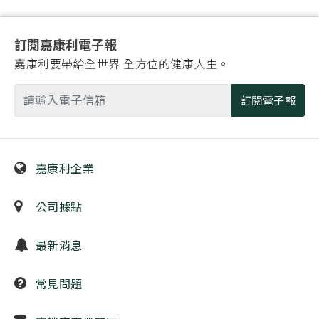
訂閱嘉康利電子報
嘉康利要帶給全世界 全方位的健康人生。
訂閱電子報
嘉康利企業
公司據點
最新消息
常見問題