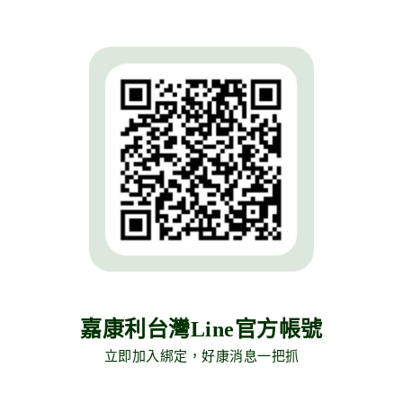
嘉康利台灣Line官方帳號
立即加入綁定，好康消息一把抓