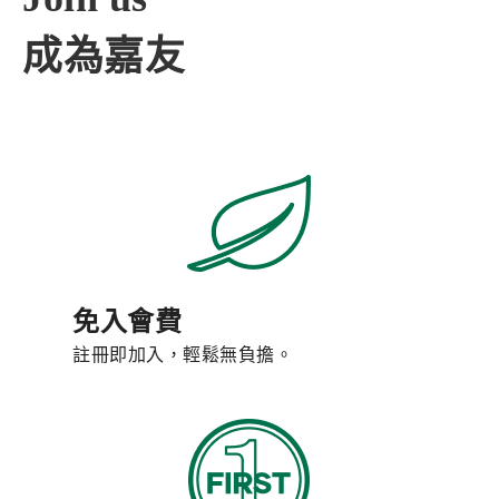
成為嘉友
免入會費
註冊即加入，輕鬆無負擔。