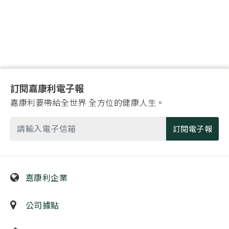
訂閱嘉康利電子報
嘉康利要帶給全世界 全方位的健康人生。
訂閱電子報
嘉康利企業
公司據點