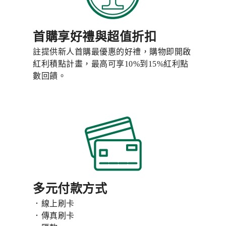
首購享好禮與超值折扣
註提供新人首購最優惠的好禮，購物即開啟
紅利積點計畫，最高可享10%到15%紅利點
數回饋。
多元付款方式
．線上刷卡
．傳真刷卡