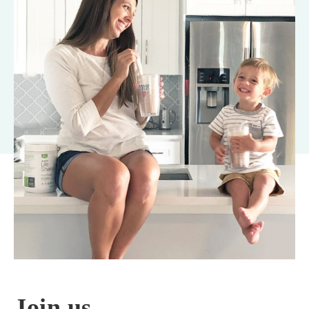
Join us