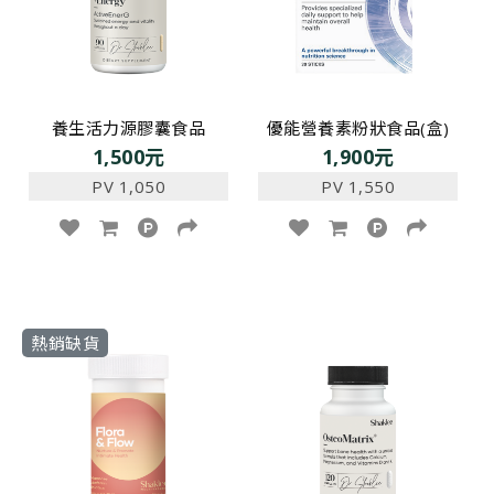
養生活力源膠囊食品
優能營養素粉狀食品(盒)
1,500元
1,900元
PV 1,050
PV 1,550
熱銷缺貨