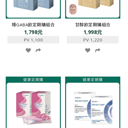
睡GABA飲定期購組合
甘醇飲定期購組合
1,798元
1,998元
PV 1,100
PV 1,220