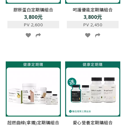
膠原蛋白定期購組合
呵護優能定期購組合
3,800元
3,800元
PV 2,600
PV 2,450
超燃曲線(拿鐵)定期購組合
愛心營養定期購組合