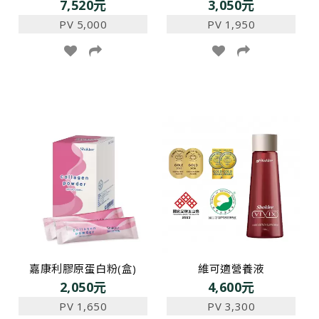
7,520元
3,050元
PV 5,000
PV 1,950
嘉康利膠原蛋白粉(盒)
維可適營養液
2,050元
4,600元
PV 1,650
PV 3,300