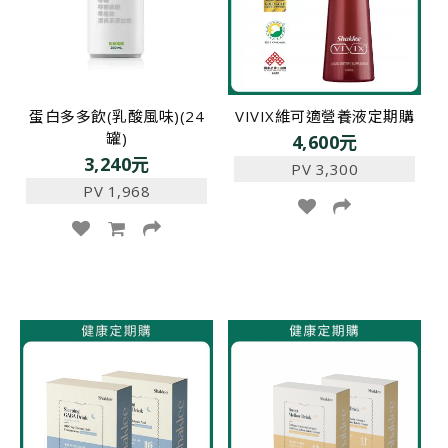
蛋白多多飲(乳酸風味)(24
VIVIX維可適營養液定期購
罐)
4,600元
3,240元
PV 3,300
PV 1,968