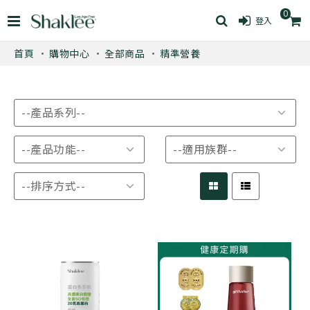
0
登入
首頁
購物中心
全部商品
精準營養