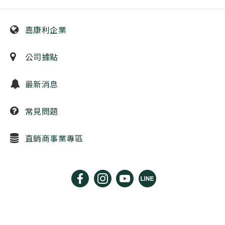
嘉康利企業
公司據點
最新消息
常見問題
直銷商事業專區