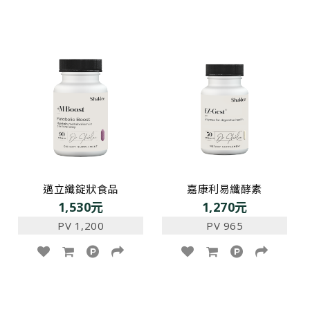
邁立纖錠狀食品
嘉康利易纖酵素
1,530元
1,270元
PV 1,200
PV 965