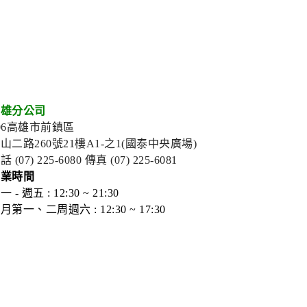
高雄分公司
06高雄市前鎮區
山二路260號21樓A1-之1(國泰中央廣場)
話 (07) 225-6080
傳真 (07) 225-6081
營業時間
一 - 週五 : 12:30 ~ 21:30
月第一、二周週六 : 12:30 ~ 17:30