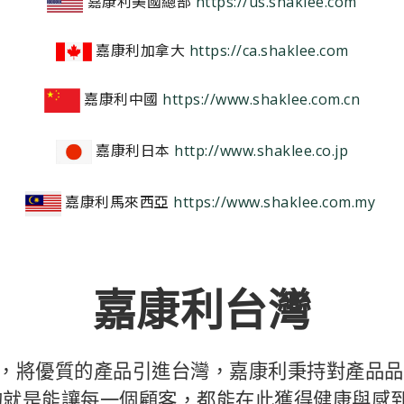
嘉康利美國總部
https://us.shaklee.com
嘉康利加拿大
https://ca.shaklee.com
嘉康利中國
https://www.shaklee.com.cn
嘉康利日本
http://www.shaklee.co.jp
嘉康利馬來西亞
https://www.shaklee.com.my
嘉康利台灣
儀式，將優質的產品引進台灣，嘉康利秉持對產品
的就是能讓每一個顧客，都能在此獲得健康與感