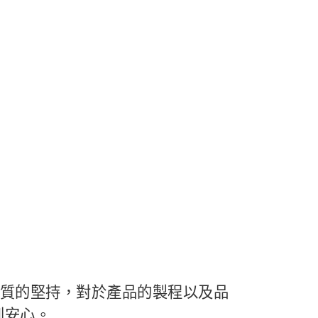
品質的堅持，對於產品的製程以及品
到安心。