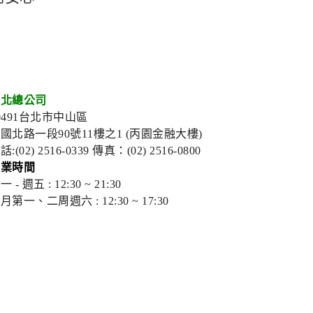
台北總公司
0491台北市中山區
國北路一段90號11樓之1 (丙園金融大樓)
話:(02) 2516-0339 傳真：(02) 2516-0800
營業時間
一 - 週五 : 12:30 ~ 21:30
月第一、二周週六 : 12:30 ~ 17:30