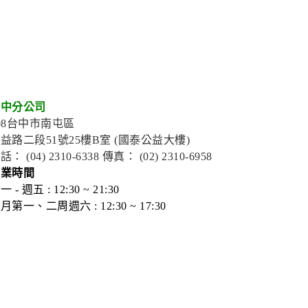
台中分公司
08台中市南屯區
益路二段51號25樓B室 (國泰公益大樓)
話： (04) 2310-6338 傳真： (02) 2310-6958
營業時間
一 - 週五 : 12:30 ~ 21:30
月第一、二周週六 : 12:30 ~ 17:30