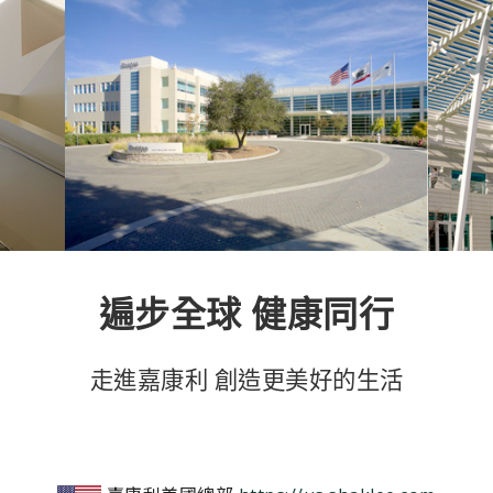
遍步全球 健康同行
走進嘉康利 創造更美好的生活